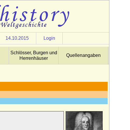
14.10.2015
Login
Schlösser, Burgen und
Quellenangaben
Herrenhäuser