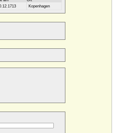
0.12.1713
Kopenhagen