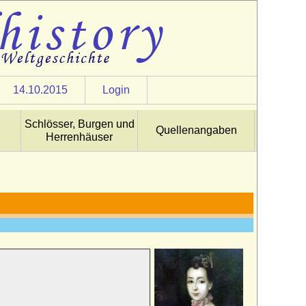
14.10.2015
Login
Schlösser, Burgen und
Quellenangaben
Herrenhäuser