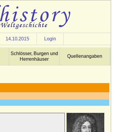
14.10.2015
Login
Schlösser, Burgen und
Quellenangaben
Herrenhäuser