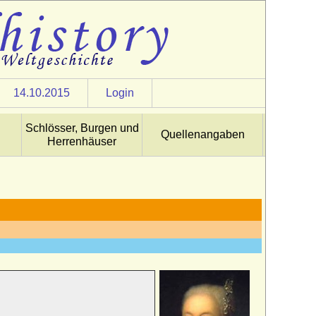
14.10.2015
Login
Schlösser, Burgen und
Quellenangaben
Herrenhäuser