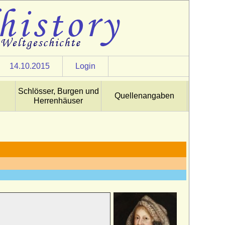
14.10.2015
Login
Schlösser, Burgen und
Quellenangaben
Herrenhäuser