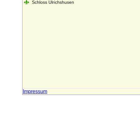
Schloss Ulrichshusen
Impressum