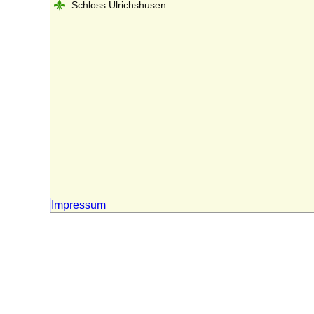
Schloss Ulrichshusen
Impressum