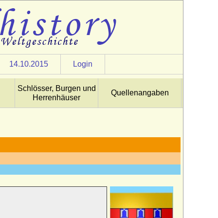
14.10.2015
Login
Schlösser, Burgen und
Quellenangaben
Herrenhäuser