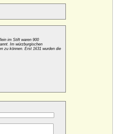
ein im Stift waren 900
annt. Im würzburgischen
n zu können. Erst 1631 wurden die