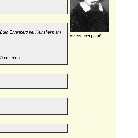
 Burg Ehrenberg bei Heinsheim am
Amtsstubenporträt
 errichtet)