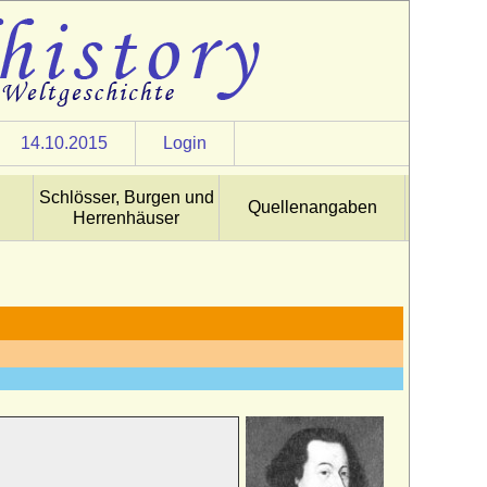
14.10.2015
Login
Schlösser, Burgen und
Quellenangaben
Herrenhäuser