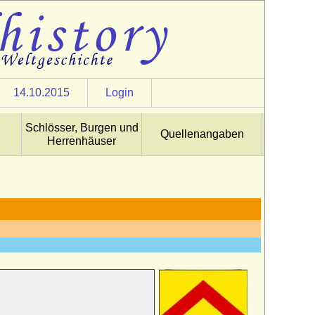
14.10.2015
Login
Schlösser, Burgen und
Quellenangaben
Herrenhäuser