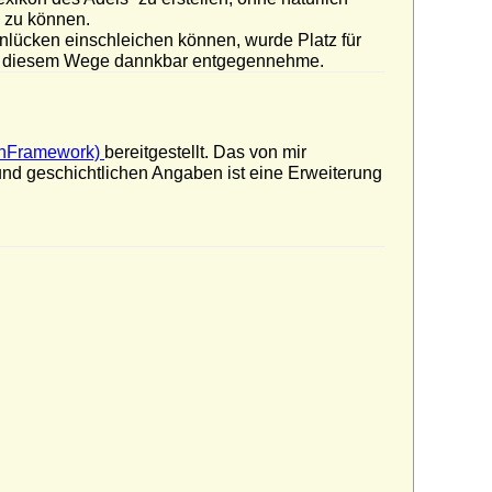
n zu können.
nlücken einschleichen können, wurde Platz für
uf diesem Wege dannkbar entgegennehme.
nFramework)
bereitgestellt. Das von mir
nd geschichtlichen Angaben ist eine Erweiterung