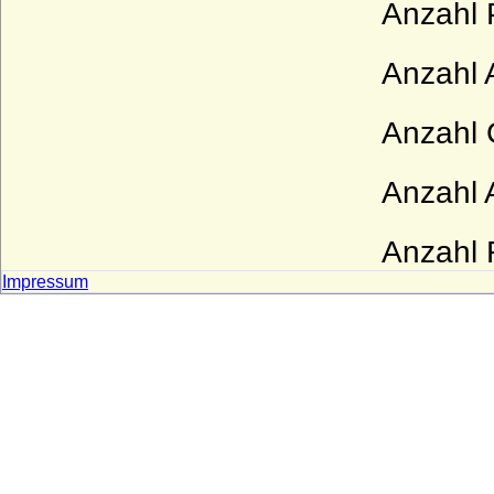
Anzahl 
Anzahl 
Anzahl 
Anzahl A
Anzahl R
Impressum