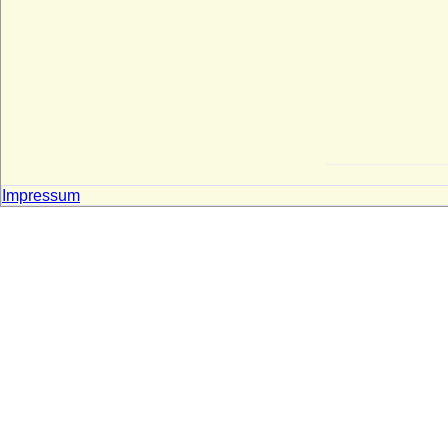
Impressum