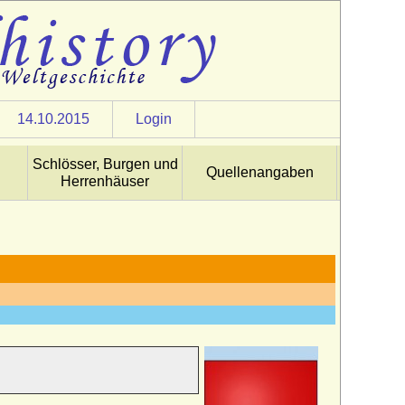
14.10.2015
Login
Schlösser, Burgen und
Quellenangaben
Herrenhäuser