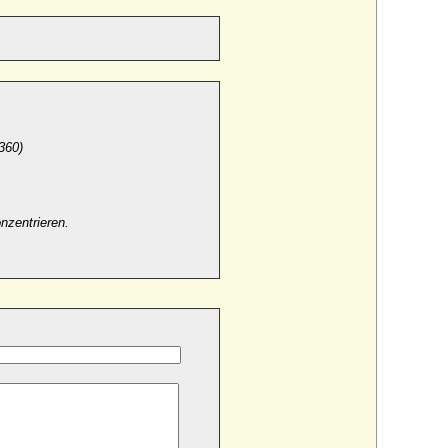
360)
nzentrieren.