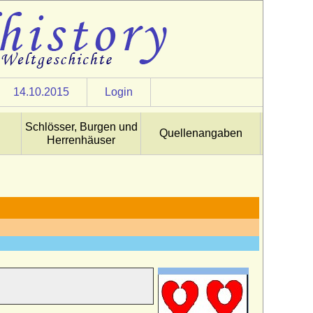
14.10.2015
Login
Schlösser, Burgen und
Quellenangaben
Herrenhäuser