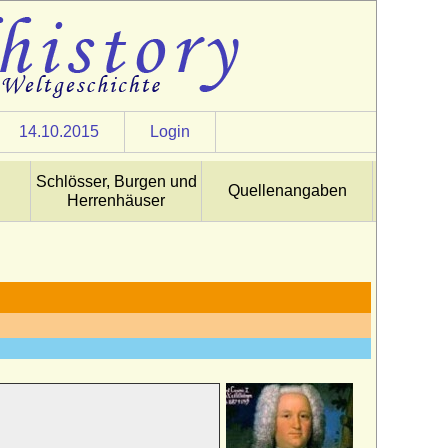
14.10.2015
Login
Schlösser, Burgen und
Quellenangaben
Herrenhäuser