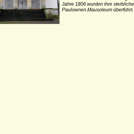
Jahre 1806 wurden ihre sterblich
Paulownen.Mausoleum überführt.