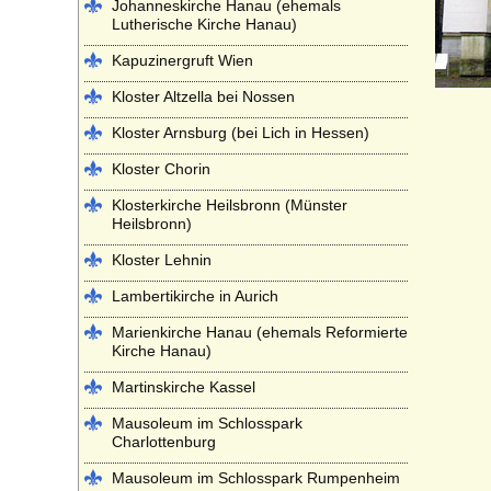
Johanneskirche Hanau (ehemals
Lutherische Kirche Hanau)
Kapuzinergruft Wien
Kloster Altzella bei Nossen
Kloster Arnsburg (bei Lich in Hessen)
Kloster Chorin
Klosterkirche Heilsbronn (Münster
Heilsbronn)
Kloster Lehnin
Lambertikirche in Aurich
Marienkirche Hanau (ehemals Reformierte
Kirche Hanau)
Martinskirche Kassel
Mausoleum im Schlosspark
Charlottenburg
Mausoleum im Schlosspark Rumpenheim