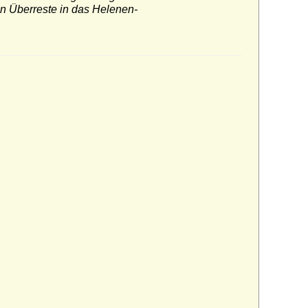
en Überreste in das Helenen-