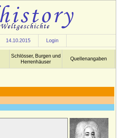
14.10.2015
Login
Schlösser, Burgen und
Quellenangaben
Herrenhäuser