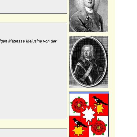
rigen Mätresse Melusine von der