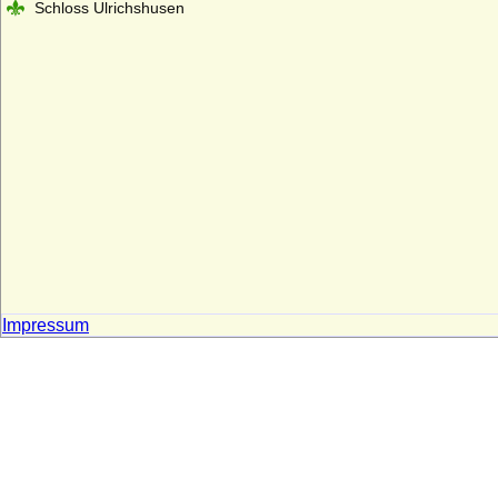
Schloss Ulrichshusen
Impressum