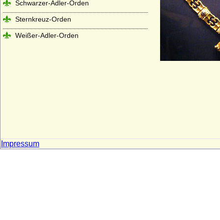
Schwarzer-Adler-Orden
Sternkreuz-Orden
Weißer-Adler-Orden
Impressum