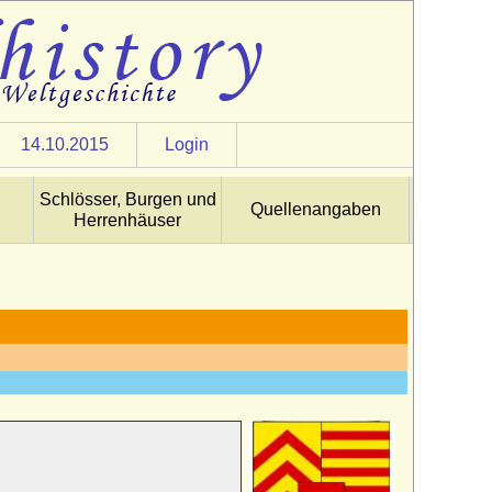
14.10.2015
Login
Schlösser, Burgen und
Quellenangaben
Herrenhäuser