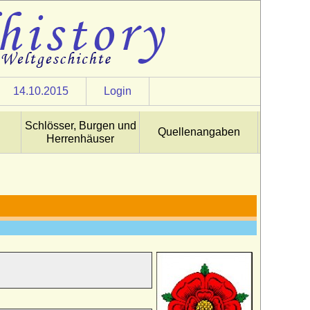
14.10.2015
Login
Schlösser, Burgen und
Quellenangaben
Herrenhäuser