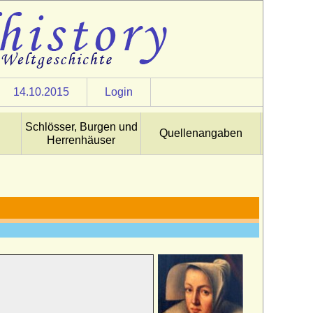
14.10.2015
Login
Schlösser, Burgen und
Quellenangaben
Herrenhäuser