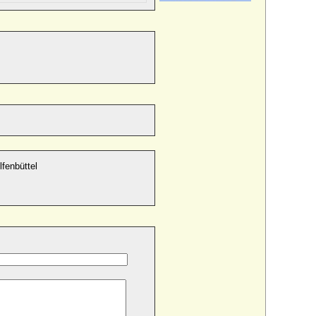
fenbüttel