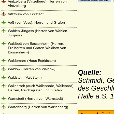
Vintzelberg (Vinzelberg), Herren von
Vintzelberg
Vitzthum von Eckstädt
Voß (von Voss), Herren und Grafen
Wahlen-Jürgass (Herren von Wahlen-
Jürgass)
Waldbott von Bassenheim (Herren,
Freiherren und Grafen Waldbott von
Bassenheim)
Waldemare (Haus Estridsson)
Waldow (Herren von Waldow)
Quelle:
Waldstein (Vald?tejn)
Schmidt, Ge
Wallenrodt (auch Wallenrode, Wallenrod),
des Geschle
Herren, Reichsgrafen und Grafen
Halle a.S.
Warnstedt (Herren von Warnstedt)
Wartenberg (Herren von Wartenberg)