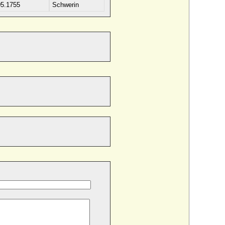
05.1755
Schwerin