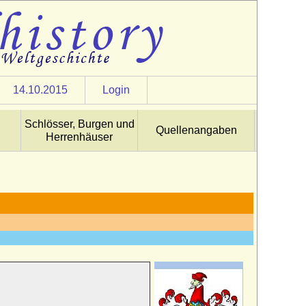
14.10.2015
Login
Schlösser, Burgen und
Quellenangaben
Herrenhäuser