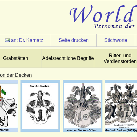
an:
Dr. Karnatz
Seite drucken
Stichworte
Ritter- und
Grabstätten
Adelsrechtliche Begriffe
Verdienstorden
von der Decken