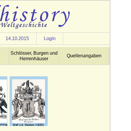
14.10.2015
Login
Schlösser, Burgen und
Quellenangaben
Herrenhäuser