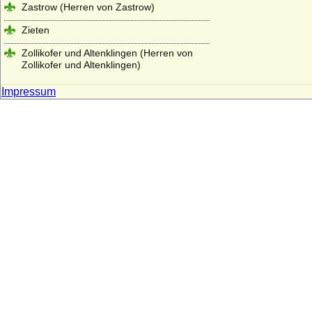
Zastrow (Herren von Zastrow)
Zieten
Zollikofer und Altenklingen (Herren von
Zollikofer und Altenklingen)
Impressum