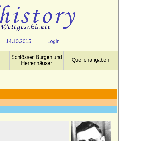
14.10.2015
Login
Schlösser, Burgen und
Quellenangaben
Herrenhäuser