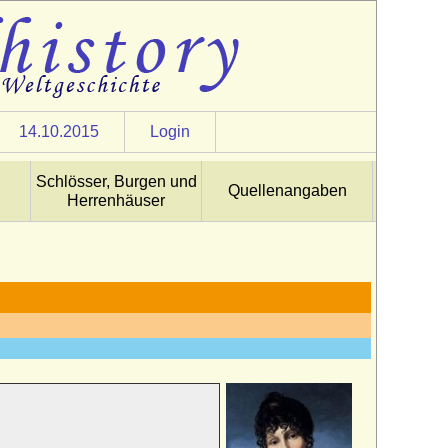
14.10.2015
Login
Schlösser, Burgen und
Quellenangaben
Herrenhäuser