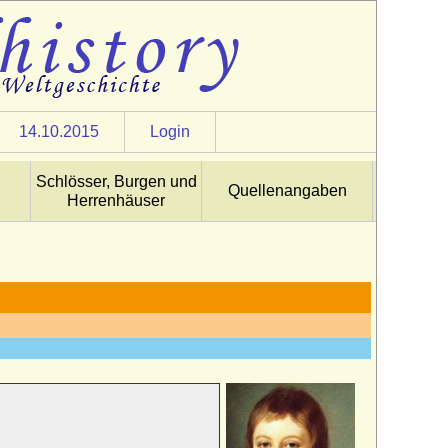
14.10.2015
Login
Schlösser, Burgen und
Quellenangaben
Herrenhäuser