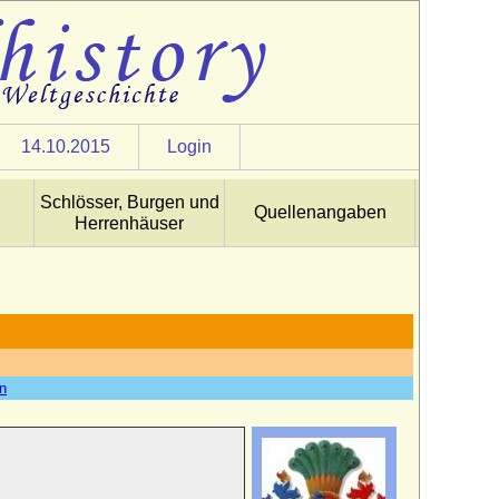
14.10.2015
Login
Schlösser, Burgen und
Quellenangaben
Herrenhäuser
en