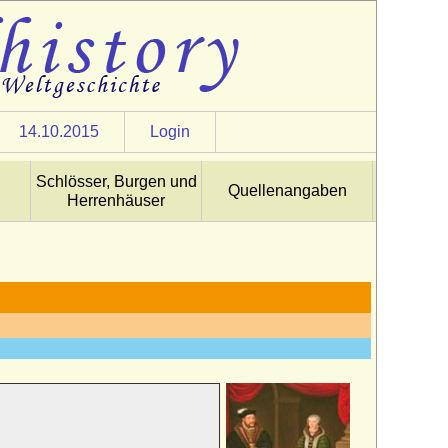
14.10.2015
Login
Schlösser, Burgen und
Quellenangaben
Herrenhäuser