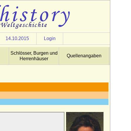
14.10.2015
Login
Schlösser, Burgen und
Quellenangaben
Herrenhäuser