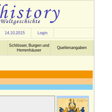
14.10.2015
Login
Schlösser, Burgen und
Quellenangaben
Herrenhäuser