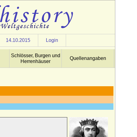
14.10.2015
Login
Schlösser, Burgen und
Quellenangaben
Herrenhäuser