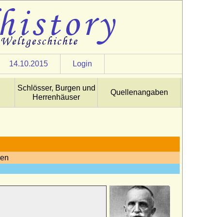
14.10.2015
Login
Schlösser, Burgen und
Quellenangaben
Herrenhäuser
yen