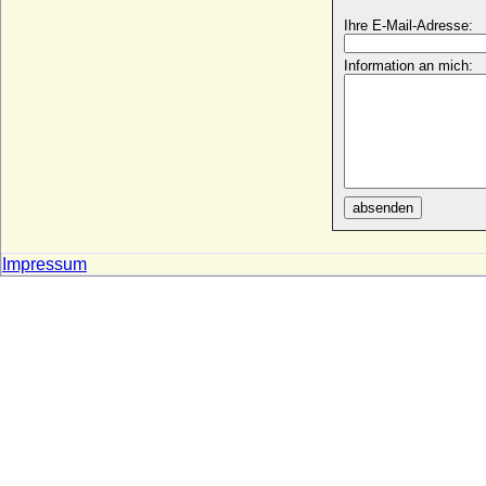
Ihre E-Mail-Adresse:
Information an mich:
absenden
Impressum