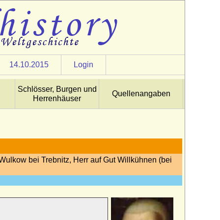
14.10.2015
Login
Schlösser, Burgen und
Quellenangaben
Herrenhäuser
Wulkow bei Trebnitz, Herr auf Gut Willkühnen (bei