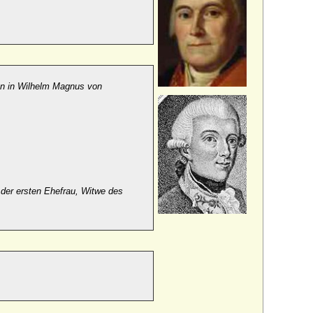
en in Wilhelm Magnus von
der ersten Ehefrau, Witwe des