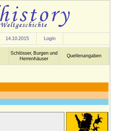
14.10.2015
Login
Schlösser, Burgen und
Quellenangaben
Herrenhäuser