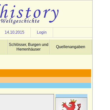
14.10.2015
Login
Schlösser, Burgen und
Quellenangaben
Herrenhäuser