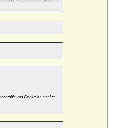
onnétable von Frankreich machte.