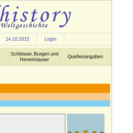
14.10.2015
Login
Schlösser, Burgen und
Quellenangaben
Herrenhäuser