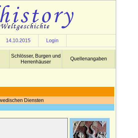
14.10.2015
Login
Schlösser, Burgen und
Quellenangaben
Herrenhäuser
hwedischen Diensten