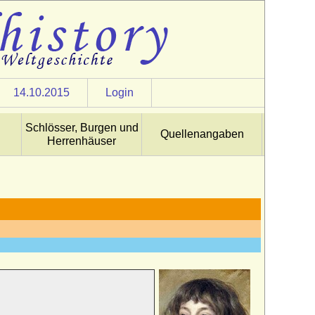
14.10.2015
Login
Schlösser, Burgen und
Quellenangaben
Herrenhäuser