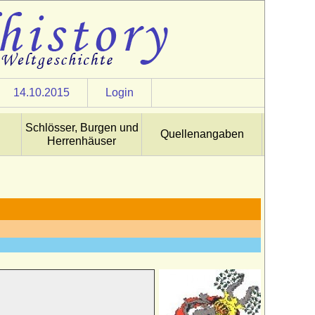
14.10.2015
Login
Schlösser, Burgen und
Quellenangaben
Herrenhäuser