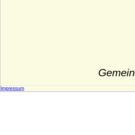
Gemeins
Impressum