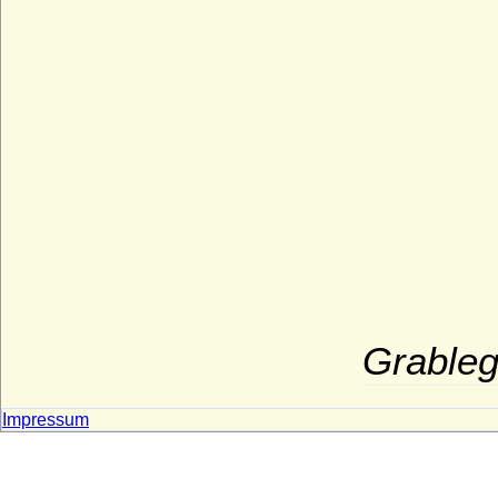
Grableg
Impressum