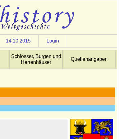
14.10.2015
Login
Schlösser, Burgen und
Quellenangaben
Herrenhäuser