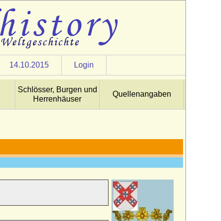
14.10.2015
Login
Schlösser, Burgen und
Quellenangaben
Herrenhäuser