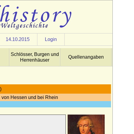
14.10.2015
Login
Schlösser, Burgen und
Quellenangaben
Herrenhäuser
)
 von Hessen und bei Rhein